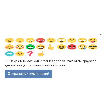
Сохранить моё имя, email и адрес сайта в этом браузере
для последующих моих комментариев.