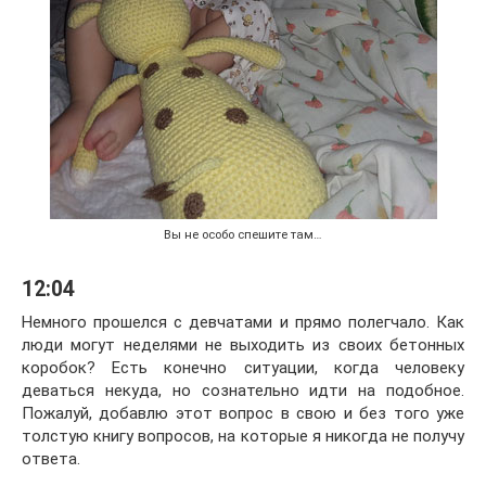
Вы не особо спешите там…
12:04
Немного прошелся с девчатами и прямо полегчало. Как
люди могут неделями не выходить из своих бетонных
коробок? Есть конечно ситуации, когда человеку
деваться некуда, но сознательно идти на подобное.
Пожалуй, добавлю этот вопрос в свою и без того уже
толстую книгу вопросов, на которые я никогда не получу
ответа.