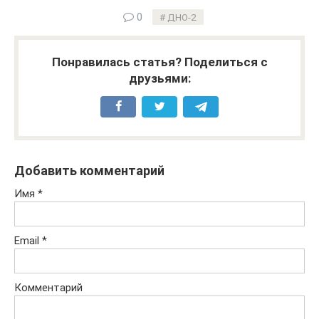
0
ДНО-2
Понравилась статья? Поделиться с
друзьями:
Добавить комментарий
Имя
*
Email
*
Комментарий