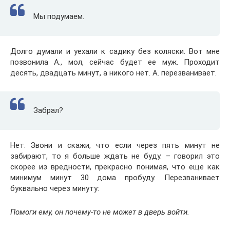
Мы подумаем.
Долго думали и уехали к садику без коляски. Вот мне
позвонила A., мол, сейчас будет ее муж. Проходит
десять, двадцать минут, а никого нет. А. перезванивает.
Забрал?
Нет. Звони и скажи, что если через пять минут не
забирают, то я больше ждать не буду. – говорил это
скорее из вредности, прекрасно понимая, что еще как
минимум минут 30 дома пробуду. Перезванивает
буквально через минуту:
Помоги ему, он почему-то не может в дверь войти.