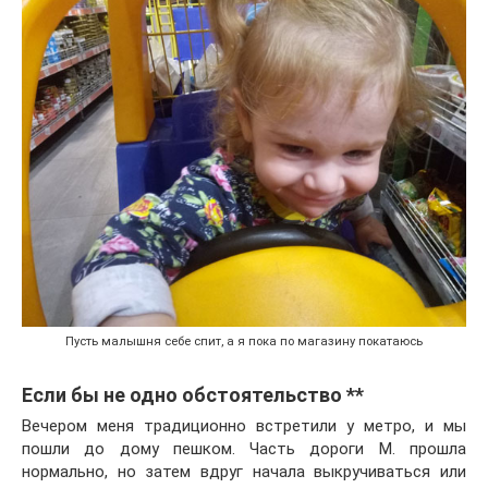
Пусть малышня себе спит, а я пока по магазину покатаюсь
Если бы не одно обстоятельство **
Вечером меня традиционно встретили у метро, и мы
пошли до дому пешком. Часть дороги М. прошла
нормально, но затем вдруг начала выкручиваться или