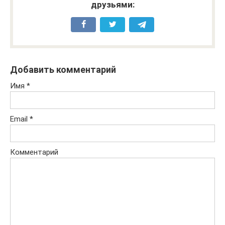
друзьями:
Добавить комментарий
Имя
*
Email
*
Комментарий