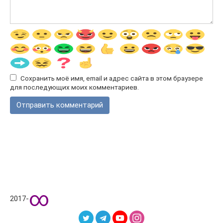
Сохранить моё имя, email и адрес сайта в этом браузере
для последующих моих комментариев.
∞
2017-