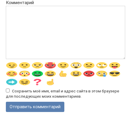
Комментарий
Сохранить моё имя, email и адрес сайта в этом браузере
для последующих моих комментариев.