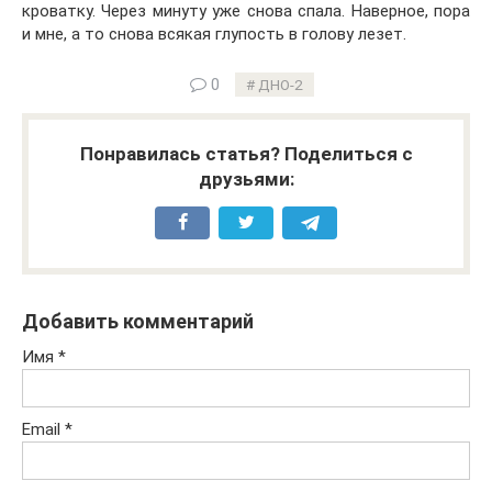
кроватку. Через минуту уже снова спала. Наверное, пора
и мне, а то снова всякая глупость в голову лезет.
0
ДНО-2
Понравилась статья? Поделиться с
друзьями:
Добавить комментарий
Имя
*
Email
*