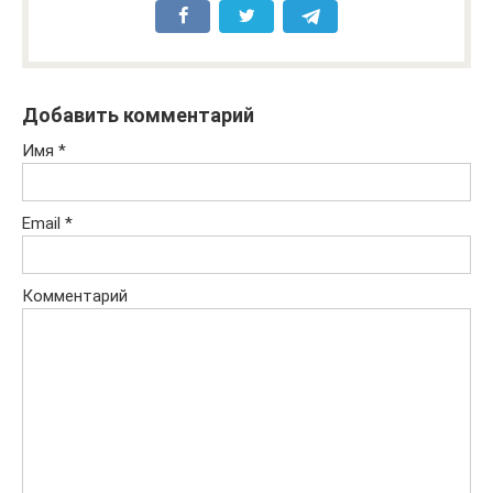
Добавить комментарий
Имя
*
Email
*
Комментарий