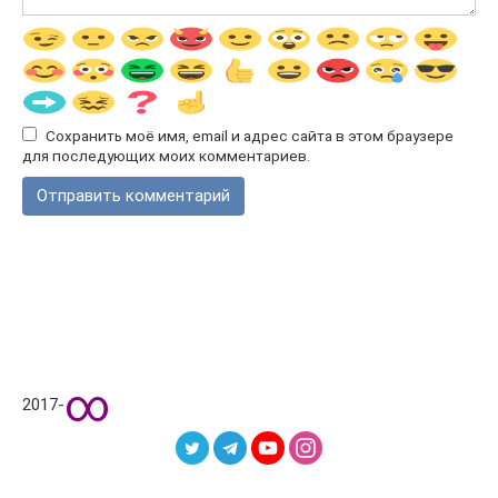
Сохранить моё имя, email и адрес сайта в этом браузере
для последующих моих комментариев.
∞
2017-