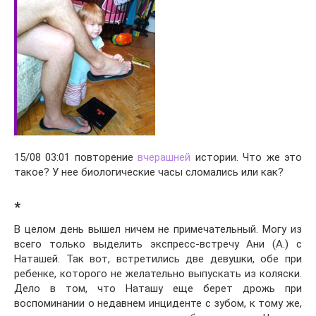
15/08 03:01 повторение
вчерашней
истории. Что же это
такое? У нее биологические часы сломались или как?
*
В целом день вышел ничем не примечательный. Могу из
всего только выделить экспресс-встречу Ани (А.) с
Наташей. Так вот, встретились две девушки, обе при
ребенке, которого не желательно выпускать из коляски.
Дело в том, что Наташу еще берет дрожь при
воспоминании о недавнем инциденте с зубом, к тому же,