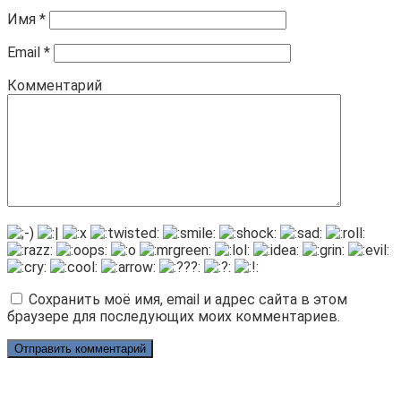
Имя
*
Email
*
Комментарий
Сохранить моё имя, email и адрес сайта в этом
браузере для последующих моих комментариев.