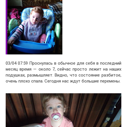
03/04 07:59 Проснулась в обычное для себя в последний
месяц время — около 7, сейчас просто лежит на наших
подушках, размышляет. Видно, что состояние разбитое,
очень плохо спала. Сегодня нас ждут большие перемены.