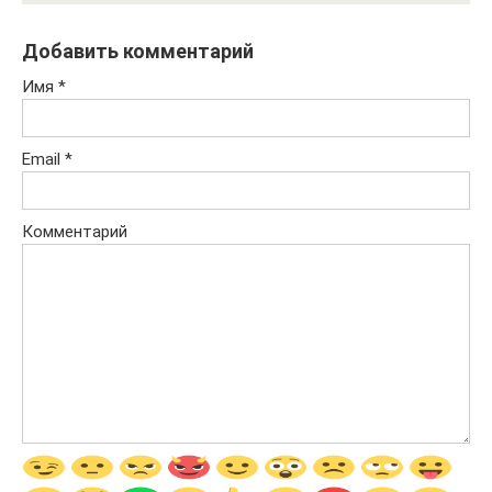
Добавить комментарий
Имя
*
Email
*
Комментарий