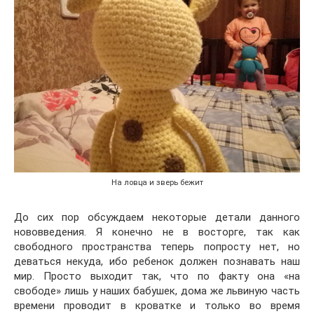
На ловца и зверь бежит
До сих пор обсуждаем некоторые детали данного
нововведения. Я конечно не в восторге, так как
свободного пространства теперь попросту нет, но
деваться некуда, ибо ребенок должен познавать наш
мир. Просто выходит так, что по факту она «на
свободе» лишь у наших бабушек, дома же львиную часть
времени проводит в кроватке и только во время