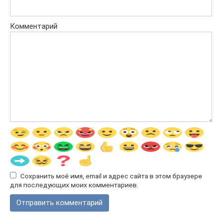
Комментарий
Сохранить моё имя, email и адрес сайта в этом браузере
для последующих моих комментариев.