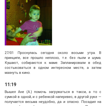
27/01 Проснулась сегодня около восьми утра. В
принципе, все прошло неплохо, т.е. без пыли и шума.
Кушают, собираются к маме. Запланировали в обед
состыковаться в одном интересном месте, а затем
махнуть в кино.
11:19
Вышел Ане (А.) помочь загружаться в такси, а то с
сумкой в одной, и с ребенкой наперевес, в другой руке —
получается весьма неудобно, да и опасно. Посадил на