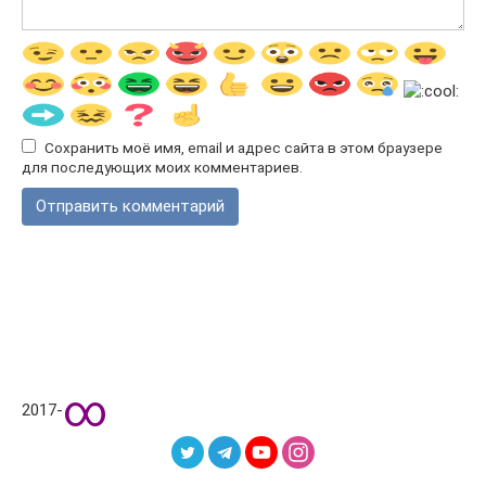
Сохранить моё имя, email и адрес сайта в этом браузере
для последующих моих комментариев.
∞
2017-