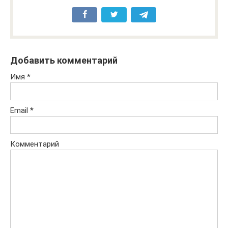
Добавить комментарий
Имя
*
Email
*
Комментарий