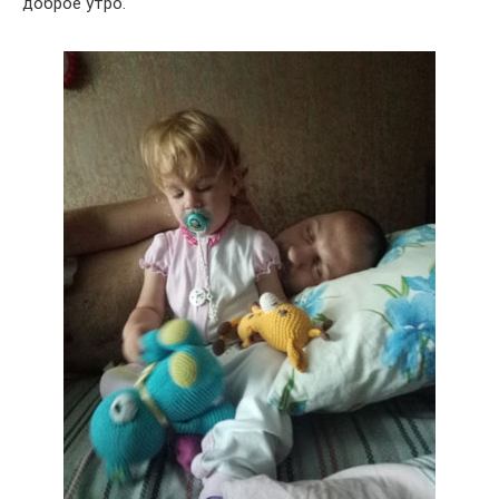
доброе утро.