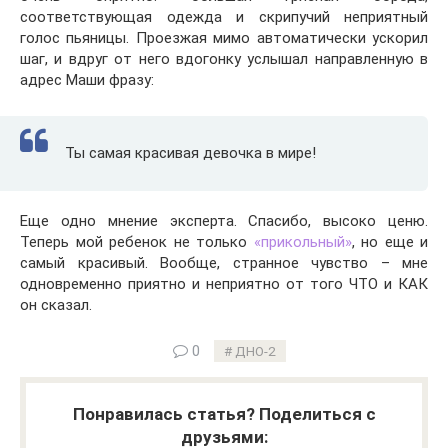
соответствующая одежда и скрипучий неприятный
голос пьяницы. Проезжая мимо автоматически ускорил
шаг, и вдруг от него вдогонку услышал направленную в
адрес Маши фразу:
Ты самая красивая девочка в мире!
Еще одно мнение эксперта. Спасибо, высоко ценю.
Теперь мой ребенок не только
«прикольный»
, но еще и
самый красивый. Вообще, странное чувство – мне
одновременно приятно и неприятно от того ЧТО и КАК
он сказал.
0
ДНО-2
Понравилась статья? Поделиться с
друзьями: