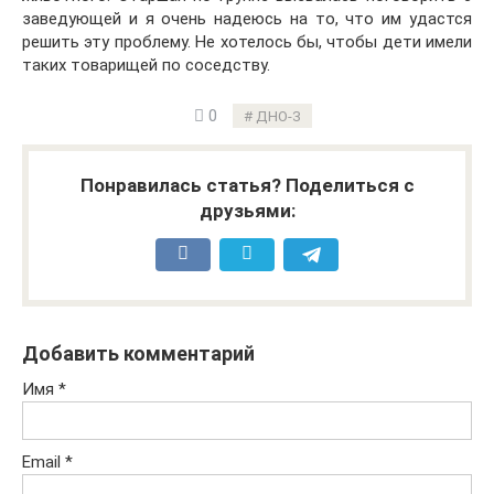
заведующей и я очень надеюсь на то, что им удастся
решить эту проблему. Не хотелось бы, чтобы дети имели
таких товарищей по соседству.
0
ДНО-3
Понравилась статья? Поделиться с
друзьями:
Добавить комментарий
Имя
*
Email
*