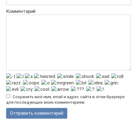
Комментарий
Сохранить моё имя, email и адрес сайта в этом браузере
для последующих моих комментариев.