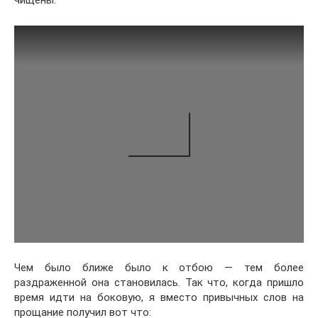
чищены.
Чем было ближе было к отбою — тем более
раздраженной она становилась. Так что, когда пришло
время идти на боковую, я вместо привычных слов на
прощание получил вот что: