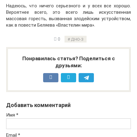
Надеюсь, что ничего серьезного и у всех все хорошо.
Вероятнее всего, это всего лишь искусственная
массовая горесть, вызванная злодейским устройством,
как в повести Беляева «Властелин мира».
0
ДНО-3
Понравилась статья? Поделиться с
друзьями:
Добавить комментарий
Имя
*
Email
*