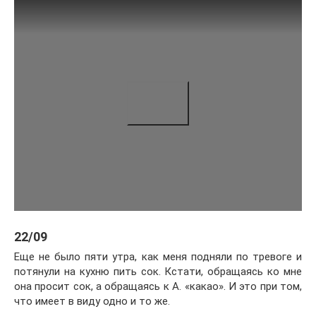
22/09
Еще не было пяти утра, как меня подняли по тревоге и
потянули на кухню пить сок. Кстати, обращаясь ко мне
она просит сок, а обращаясь к А. «какао». И это при том,
что имеет в виду одно и то же.