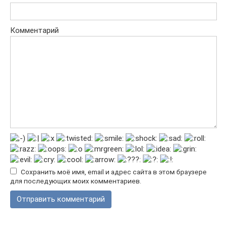
Комментарий
Сохранить моё имя, email и адрес сайта в этом браузере
для последующих моих комментариев.