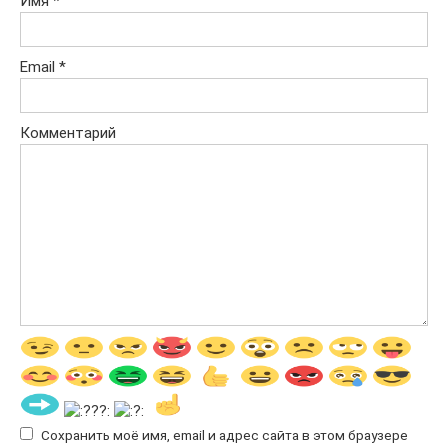
Имя
*
Email
*
Комментарий
Сохранить моё имя, email и адрес сайта в этом браузере