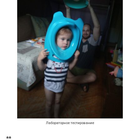
Лабораторное тестирование
**