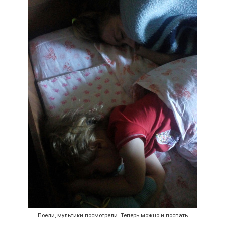
Поели, мультики посмотрели. Теперь можно и поспать