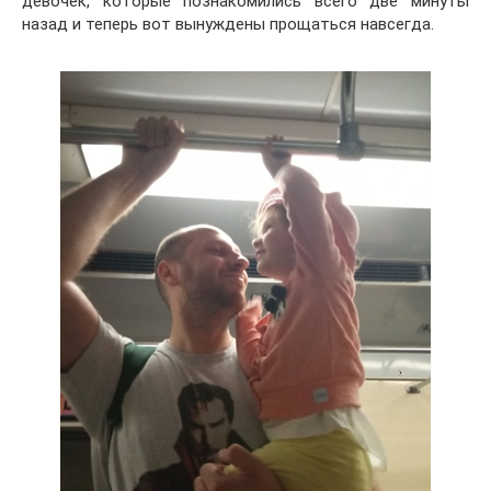
девочек, которые познакомились всего две минуты
назад и теперь вот вынуждены прощаться навсегда.