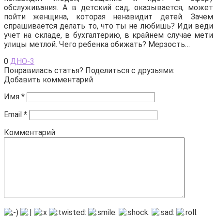
обслуживания. А в детский сад, оказывается, может
пойти женщина, которая ненавидит детей. Зачем
спрашивается делать то, что ты не любишь? Иди веди
учет на складе, в бухгалтерию, в крайнем случае мети
улицы метлой. Чего ребенка обижать? Мерзость…
0
ДНО-3
Понравилась статья? Поделиться с друзьями:
Добавить комментарий
Имя
*
Email
*
Комментарий