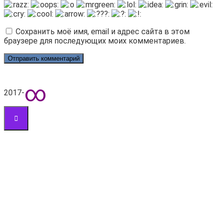
Сохранить моё имя, email и адрес сайта в этом
браузере для последующих моих комментариев.
∞
2017-