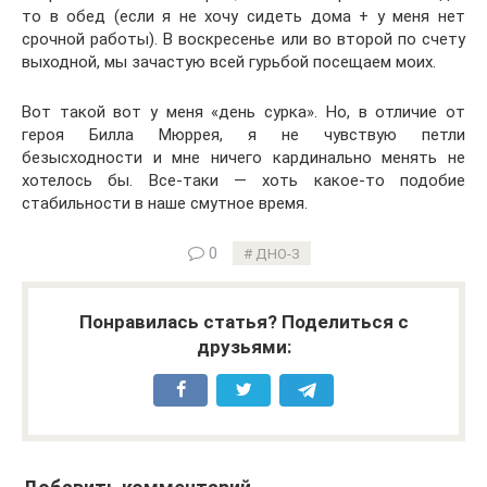
то в обед (если я не хочу сидеть дома + у меня нет
срочной работы). В воскресенье или во второй по счету
выходной, мы зачастую всей гурьбой посещаем моих.
Вот такой вот у меня «день сурка». Но, в отличие от
героя Билла Мюррея, я не чувствую петли
безысходности и мне ничего кардинально менять не
хотелось бы. Все-таки — хоть какое-то подобие
стабильности в наше смутное время.
0
ДНО-3
Понравилась статья? Поделиться с
друзьями: