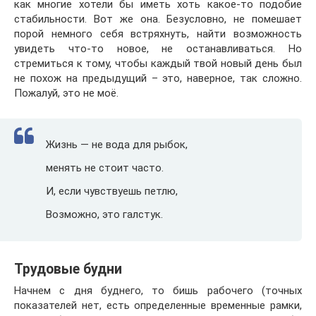
как многие хотели бы иметь хоть какое-то подобие
стабильности. Вот же она. Безусловно, не помешает
порой немного себя встряхнуть, найти возможность
увидеть что-то новое, не останавливаться. Но
стремиться к тому, чтобы каждый твой новый день был
не похож на предыдущий – это, наверное, так сложно.
Пожалуй, это не моё.
Жизнь — не вода для рыбок,
менять не стоит часто.
И, если чувствуешь петлю,
Возможно, это галстук.
Трудовые будни
Начнем с дня буднего, то бишь рабочего (точных
показателей нет, есть определенные временные рамки,