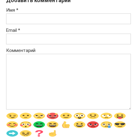
Добавить комментарий
Имя
*
Email
*
Комментарий