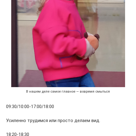
В нашем деле самое главное — вовремя смыться
09:30/10:00-17:00/18:00
Усиленно трудимся или просто делаем вид.
18:20-18:30