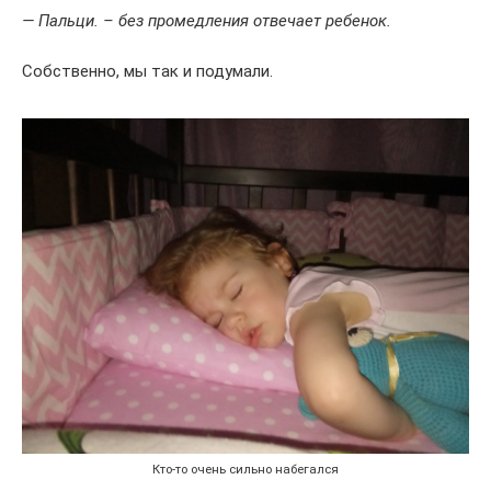
— Пальци. – без промедления отвечает ребенок.
Собственно, мы так и подумали.
Кто-то очень сильно набегался