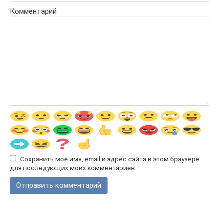
Комментарий
Сохранить моё имя, email и адрес сайта в этом браузере
для последующих моих комментариев.