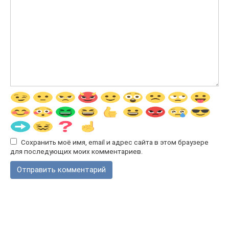
Сохранить моё имя, email и адрес сайта в этом браузере
для последующих моих комментариев.