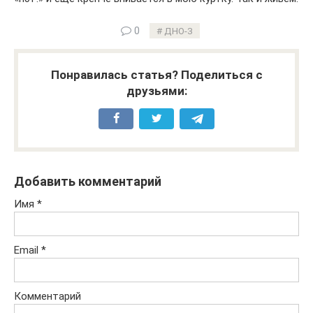
0
ДНО-3
Понравилась статья? Поделиться с
друзьями:
Добавить комментарий
Имя
*
Email
*
Комментарий