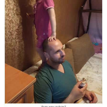
Быть или не быть?