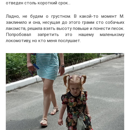
отведен столь короткий срок…
Ладно, не будем о грустном. В какой-то момент М.
заклинило и она, несущая до этого грамм сто собачьих
лакомств, решила взять высоту повыше и понести песок.
Попробовал запретить это нашему маленькому
локомотиву, но кто меня послушает.