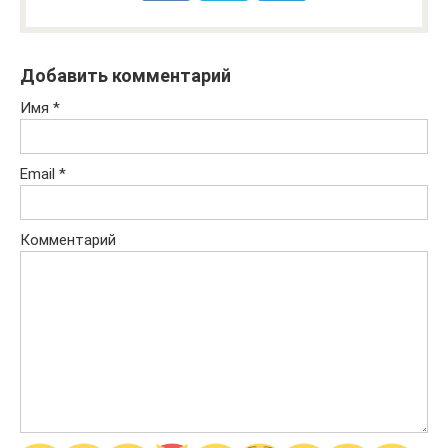
Добавить комментарий
Имя
*
Email
*
Комментарий