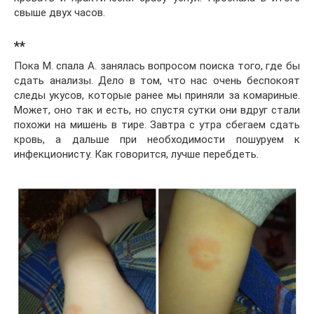
свыше двух часов.
**
Пока М. спала А. занялась вопросом поиска того, где бы
сдать анализы. Дело в том, что нас очень беспокоят
следы укусов, которые ранее мы приняли за комариные.
Может, оно так и есть, но спустя сутки они вдруг стали
похожи на мишень в тире. Завтра с утра сбегаем сдать
кровь, а дальше при необходимости пошуруем к
инфекционисту. Как говорится, лучше перебдеть.