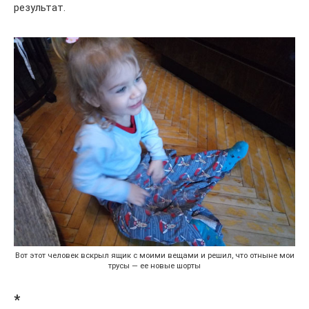
результат.
Вот этот человек вскрыл ящик с моими вещами и решил, что отныне мои
трусы — ее новые шорты
*