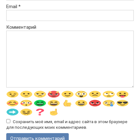
Email
*
Комментарий
Сохранить моё имя, email и адрес сайта в этом браузере
для последующих моих комментариев.