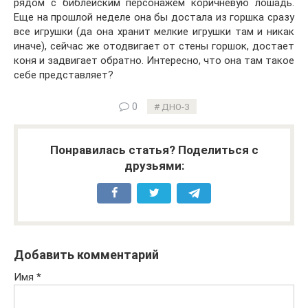
рядом с библейским персонажем коричневую лошадь.
Еще на прошлой неделе она бы достала из горшка сразу
все игрушки (да она хранит мелкие игрушки там и никак
иначе), сейчас же отодвигает от стены горшок, достает
коня и задвигает обратно. Интересно, что она там такое
себе представляет?
0
ДНО-3
Понравилась статья? Поделиться с
друзьями:
Добавить комментарий
Имя
*