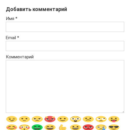
Добавить комментарий
Имя
*
Email
*
Комментарий