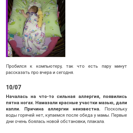
Пробился к компьютеру, так что есть пару минут
рассказать про вчера и сегодня.
10/07
Началась на что-то сильная аллергия, появились
пятна ногах. Намазали красные участки мазью, дали
капли. Причина аллергии неизвестна.
Поскольку
воды горячей нет, купаемся после обеда у мамы. Первые
дни очень боялась новой обстановки, плакала.