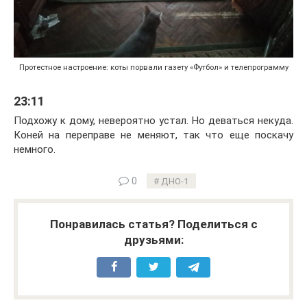
Протестное настроение: коты порвали газету «Футбол» и телепрограмму
23:11
Подхожу к дому, невероятно устал. Но деваться некуда.
Коней на переправе не меняют, так что еще поскачу
немного.
0
ДНО-1
Понравилась статья? Поделиться с
друзьями: