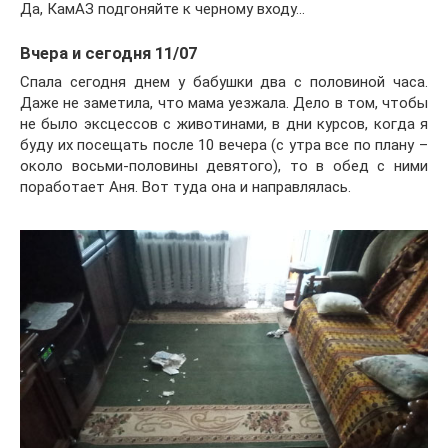
Да, КамАЗ подгоняйте к черному входу…
Вчера и сегодня 11/07
Спала сегодня днем у бабушки два с половиной часа.
Даже не заметила, что мама уезжала. Дело в том, чтобы
не было эксцессов с животинами, в дни курсов, когда я
буду их посещать после 10 вечера (с утра все по плану –
около восьми-половины девятого), то в обед с ними
поработает Аня. Вот туда она и направлялась.