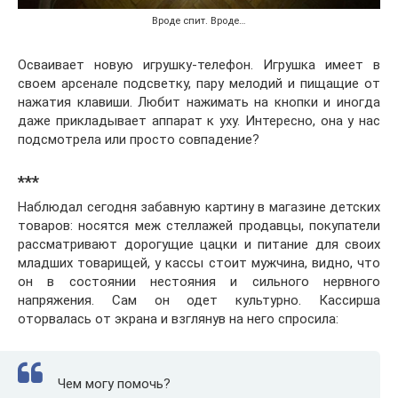
Вроде спит. Вроде…
Осваивает новую игрушку-телефон. Игрушка имеет в
своем арсенале подсветку, пару мелодий и пищащие от
нажатия клавиши. Любит нажимать на кнопки и иногда
даже прикладывает аппарат к уху. Интересно, она у нас
подсмотрела или просто совпадение?
***
Наблюдал сегодня забавную картину в магазине детских
товаров: носятся меж стеллажей продавцы, покупатели
рассматривают дорогущие цацки и питание для своих
младших товарищей, у кассы стоит мужчина, видно, что
он в состоянии нестояния и сильного нервного
напряжения. Сам он одет культурно. Кассирша
оторвалась от экрана и взглянув на него спросила:
Чем могу помочь?