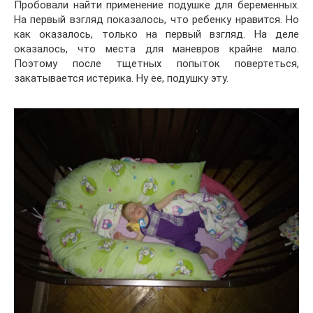
Пробовали найти применение подушке для беременных.
На первый взгляд показалось, что ребенку нравится. Но
как оказалось, только на первый взгляд. На деле
оказалось, что места для маневров крайне мало.
Поэтому после тщетных попыток повертеться,
закатывается истерика. Ну ее, подушку эту.