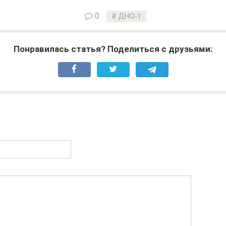
0
ДНО-1
Понравилась статья? Поделиться с друзьями: