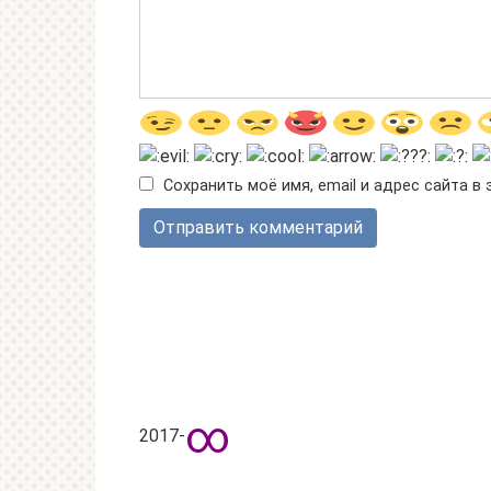
Сохранить моё имя, email и адрес сайта 
∞
2017-