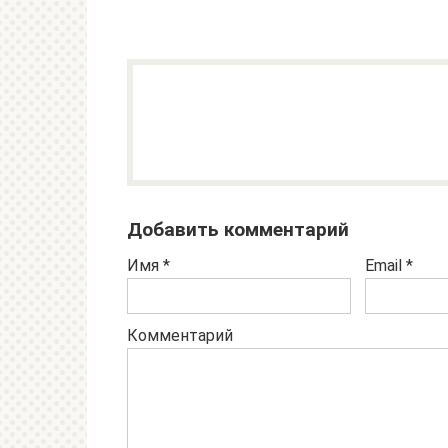
Добавить комментарий
Имя
*
Email
*
Комментарий