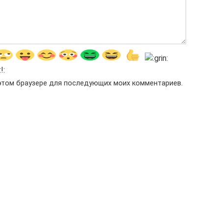
в этом браузере для последующих моих комментариев.