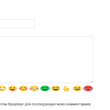
в этом браузере для последующих моих комментариев.