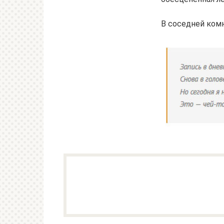
В соседней комн