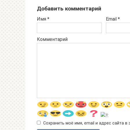
Добавить комментарий
Имя
*
Email
*
Комментарий
Сохранить моё имя, email и адрес сайта 