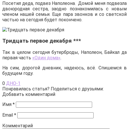
Посетил деда, подвез Наполеона. Домой меня подвезла
двоюродная сестра, заодно познакомилась с новым
членом нашей семьи. Еще пара звонков и со светской
частью на сегодня будет покончено.
Тридцать первое декабря ***
Так в целом сегодня бутерброды, Наполеон, Байкал да
первая часть
«Один дома»
.
На сим, дорогой дневник, надеюсь, всё. Спишемся в
будущем году.
0
ДНО-1
Понравилась статья? Поделиться с друзьями:
Добавить комментарий
Имя
*
Email
*
Комментарий