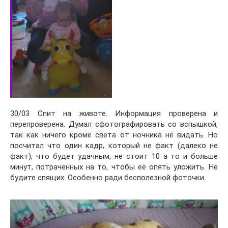
30/03 Спит на животе. Информация проверена и
перепроверена. Думал сфотографировать со вспышкой,
так как ничего кроме света от ночника не видать. Но
посчитал что один кадр, который не факт (далеко не
факт), что будет удачным, не стоит 10 а то и больше
минут, потраченных на то, чтобы её опять уложить. Не
будите спящих. Особенно ради бесполезной фоточки.