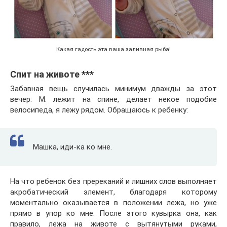
Какая гадость эта ваша заливная рыба!
Спит на животе ***
Забавная вещь случилась минимум дважды за этот
вечер: М. лежит на спине, делает некое подобие
велосипеда, я лежу рядом. Обращаюсь к ребенку:
Машка, иди-ка ко мне.
На что ребенок без пререканий и лишних слов выполняет
акробатический элемент, благодаря которому
моментально оказывается в положении лежа, но уже
прямо в упор ко мне. После этого кувырка она, как
правило, лежа на животе с вытянутыми руками,