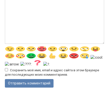
Сохранить моё имя, email и адрес сайта в этом браузере
для последующих моих комментариев.