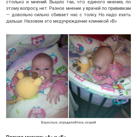
столько и мнений. Вышло так, что единого мнения, по
этому вопросу, нет. Разное мнение у врачей по прививкам
— довольно сильно сбивает нас с толку. Но надо ехать
дальше. Назовем это медучреждение клиникой «В».
Взрослые, определяйтесь скорей