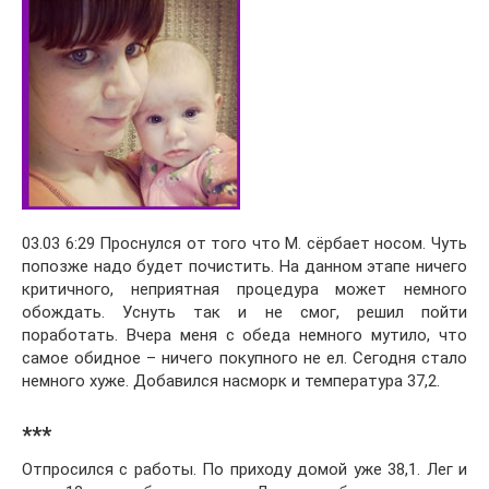
03.03 6:29 Проснулся от того что М. сёрбает носом. Чуть
попозже надо будет почистить. На данном этапе ничего
критичного, неприятная процедура может немного
обождать. Уснуть так и не смог, решил пойти
поработать. Вчера меня с обеда немного мутило, что
самое обидное – ничего покупного не ел. Сегодня стало
немного хуже. Добавился насморк и температура 37,2.
***
Отпросился с работы. По приходу домой уже 38,1. Лег и