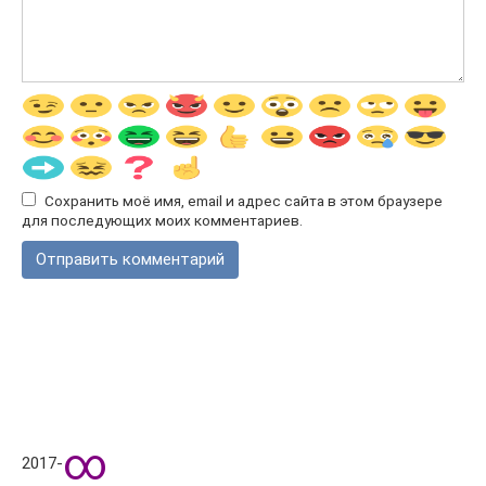
Сохранить моё имя, email и адрес сайта в этом браузере
для последующих моих комментариев.
∞
2017-