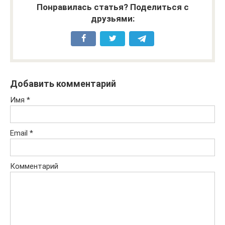
Понравилась статья? Поделиться с
друзьями:
Добавить комментарий
Имя
*
Email
*
Комментарий