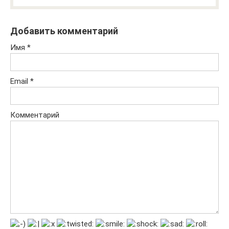
Добавить комментарий
Имя
*
Email
*
Комментарий