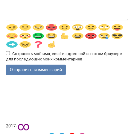
Сохранить моё имя, email и адрес сайта в этом браузере
для последующих моих комментариев.
∞
2017-