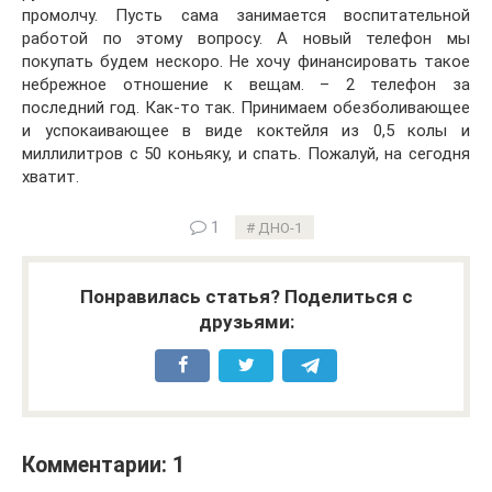
промолчу. Пусть сама занимается воспитательной
работой по этому вопросу. А новый телефон мы
покупать будем нескоро. Не хочу финансировать такое
небрежное отношение к вещам. – 2 телефон за
последний год. Как-то так. Принимаем обезболивающее
и успокаивающее в виде коктейля из 0,5 колы и
миллилитров с 50 коньяку, и спать. Пожалуй, на сегодня
хватит.
1
ДНО-1
Понравилась статья? Поделиться с
друзьями:
Комментарии: 1