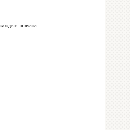
 каждые полчаса