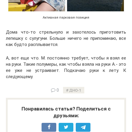
Активная парковая позиция
Дома что-то стрельнуло и захотелось приготовить
лепешку с сулугуни. Больше ничего не припоминаю, все
как будто расплывается.
А, вот еще что. М. постоянно требует, чтобы я взял ее
на руки. Такие полумеры, как чтобы взяла на руки А.- это
ее уже не устраивает. Подкачаю руки к лету. К
следующему.
0
ДНО-1
Понравилась статья? Поделиться с
друзьями: