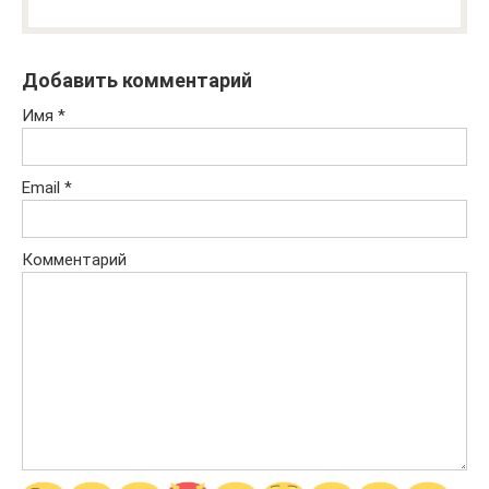
Добавить комментарий
Имя
*
Email
*
Комментарий