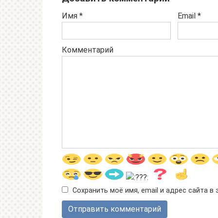
Имя
*
Email
*
Комментарий
Сохранить моё имя, email и адрес сайта 