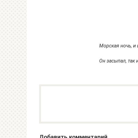
Морская ночь, и
Он засыпал, так 
Добавить комментарий