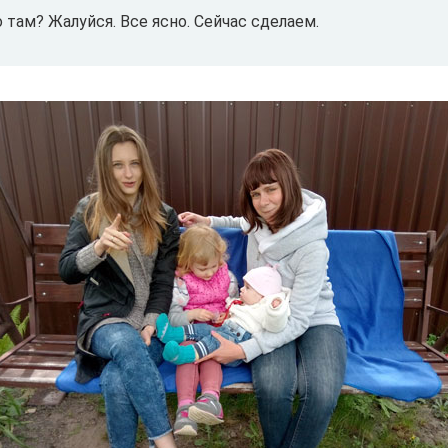
о там? Жалуйся. Все ясно. Сейчас сделаем.