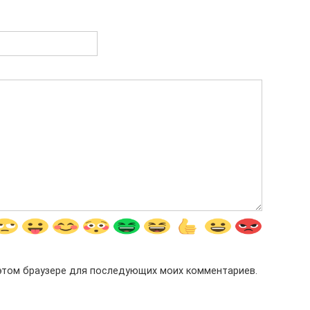
в этом браузере для последующих моих комментариев.