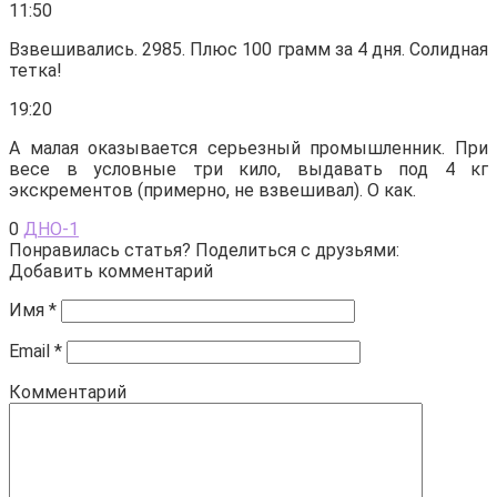
11:50
Взвешивались. 2985. Плюс 100 грамм за 4 дня. Солидная
тетка!
19:20
А малая оказывается серьезный промышленник. При
весе в условные три кило, выдавать под 4 кг
экскрементов (примерно, не взвешивал). О как.
0
ДНО-1
Понравилась статья? Поделиться с друзьями:
Добавить комментарий
Имя
*
Email
*
Комментарий