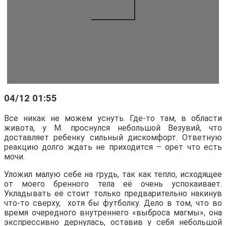
04/12 01:55
Все никак не можем уснуть. Где-то там, в области
живота, у М. проснулся небольшой Везувий, что
доставляет ребенку сильный дискомфорт. Ответную
реакцию долго ждать не приходится – орет что есть
мочи.
Уложил малую себе на грудь, так как тепло, исходящее
от моего бренного тела её очень успокаивает.
Укладывать её стоит только предварительно накинув
что-то сверху, хотя бы футболку. Дело в том, что во
время очередного внутреннего «выброса магмы», она
экспрессивно дернулась, оставив у себя небольшой