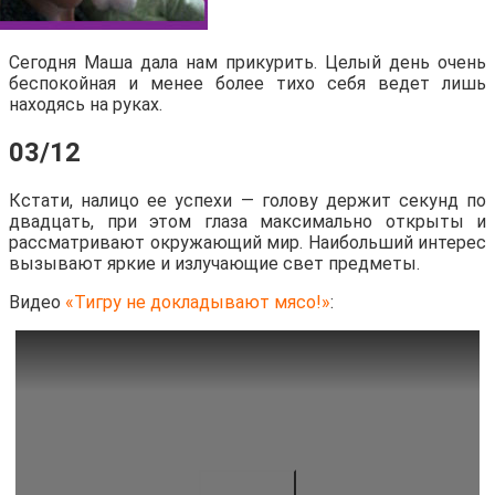
Сегодня Маша дала нам прикурить. Целый день очень
беспокойная и менее более тихо себя ведет лишь
находясь на руках.
03/12
Кстати, налицо ее успехи — голову держит секунд по
двадцать, при этом глаза максимально открыты и
рассматривают окружающий мир. Наибольший интерес
вызывают яркие и излучающие свет предметы.
Видео
«Тигру не докладывают мясо!»
: