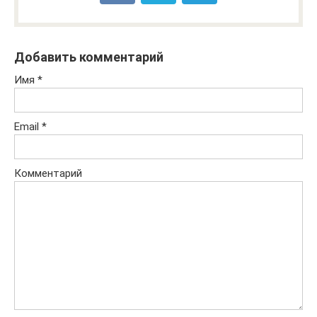
Добавить комментарий
Имя
*
Email
*
Комментарий