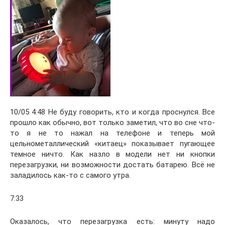
10/05 4:48 Не буду говорить, кто и когда проснулся. Все
прошло как обычно, вот только заметил, что во сне что-
то я не то нажал на телефоне и теперь мой
цельнометаллический «китаец» показывает пугающее
темное ничто. Как назло в модели нет ни кнопки
перезагрузки, ни возможности достать батарею. Всё не
заладилось как-то с самого утра.
7:33
Оказалось, что перезагрузка есть: минуту надо