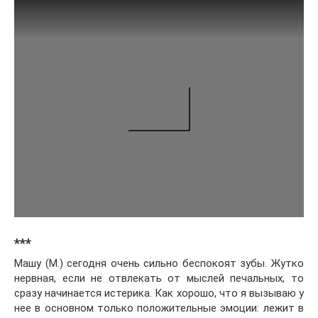
***
Машу (М.) сегодня очень сильно беспокоят зубы. Жутко
нервная, если не отвлекать от мыслей печальных, то
сразу начинается истерика. Как хорошо, что я вызываю у
нее в основном только положительные эмоции: лежит в