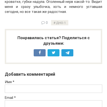
кроватке, губки надула. Оголенный нерв какой-то. Видит
меня и сразу улыбочка, хоть и немного уставшая
сегодня, но все такая же радостная.
0
ДНО-1
Понравилась статья? Поделиться с
друзьями:
Добавить комментарий
Имя
*
Email
*