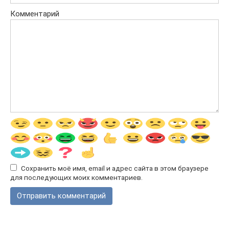
Комментарий
Сохранить моё имя, email и адрес сайта в этом браузере
для последующих моих комментариев.