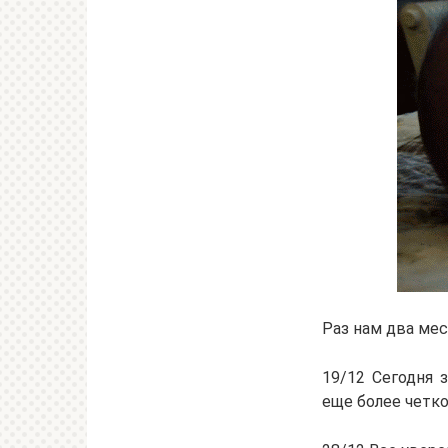
Раз нам два мес
19/12 Сегодня 
еще более четко