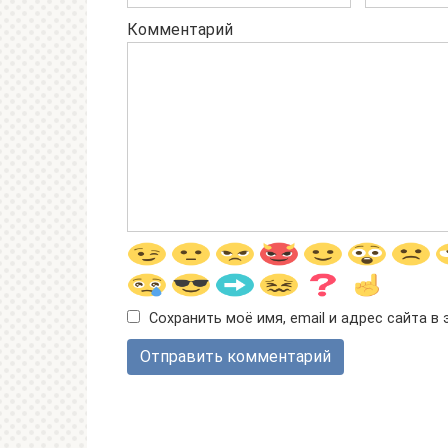
Комментарий
Сохранить моё имя, email и адрес сайта 