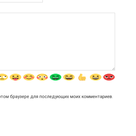
в этом браузере для последующих моих комментариев.