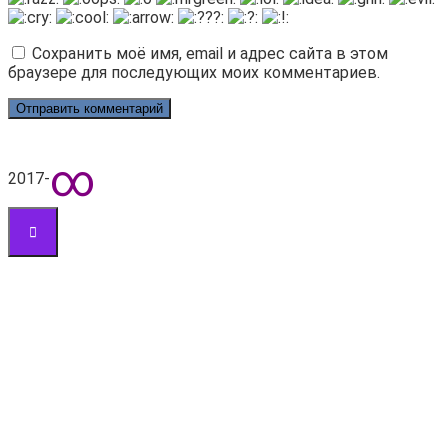
Сохранить моё имя, email и адрес сайта в этом
браузере для последующих моих комментариев.
∞
2017-