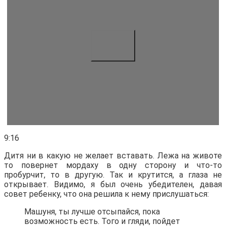
9:16
Дитя ни в какую не желает вставать. Лежа на животе
то повернет мордаху в одну сторону и что-то
пробурчит, то в другую. Так и крутится, а глаза не
открывает. Видимо, я был очень убедителен, давая
совет ребенку, что она решила к нему прислушаться:
Машуня, ты лучше отсыпайся, пока
возможность есть. Того и гляди, пойдет