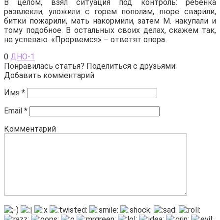
В целом, взял ситуация под контроль: ребенка
развлекли, уложили с горем пополам, пюре сварили,
битки пожарили, мать накормили, затем М. накупали и
тому подобное. В остальных своих делах, скажем так,
не успеваю. «Прорвемся» – ответят опера.
0
ДНО-1
Понравилась статья? Поделиться с друзьями:
Добавить комментарий
Имя
*
Email
*
Комментарий