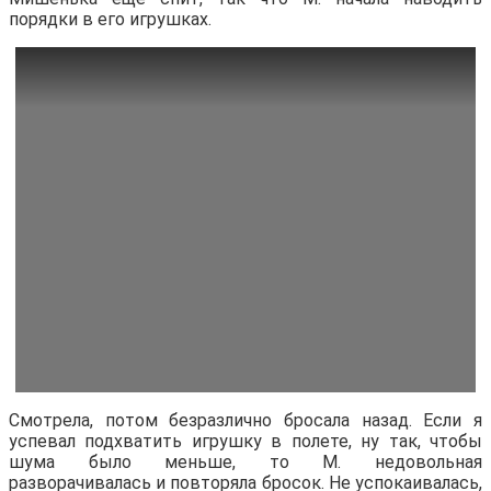
порядки в его игрушках.
Смотрела, потом безразлично бросала назад. Если я
успевал подхватить игрушку в полете, ну так, чтобы
шума было меньше, то М. недовольная
разворачивалась и повторяла бросок. Не успокаивалась,