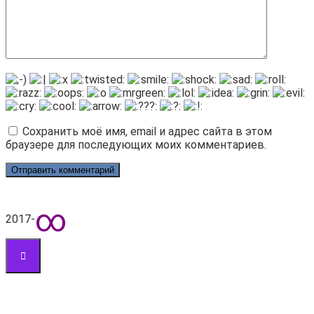
Сохранить моё имя, email и адрес сайта в этом
браузере для последующих моих комментариев.
∞
2017-