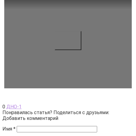
0
ДНО-1
Понравилась статья? Поделиться с друзьями:
Добавить комментарий
Имя
*