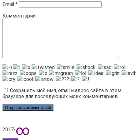
Email
*
Комментарий
Сохранить моё имя, email и адрес сайта в этом
браузере для последующих моих комментариев.
∞
2017-