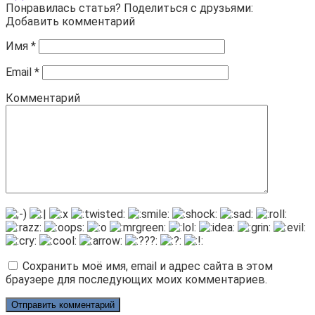
Понравилась статья? Поделиться с друзьями:
Добавить комментарий
Имя
*
Email
*
Комментарий
Сохранить моё имя, email и адрес сайта в этом
браузере для последующих моих комментариев.