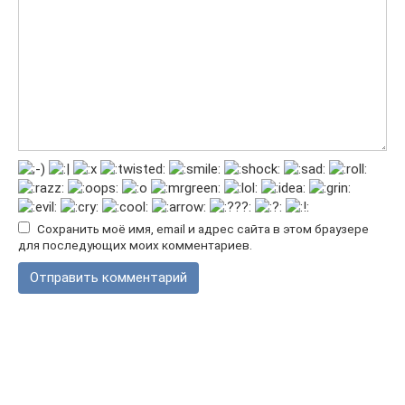
Сохранить моё имя, email и адрес сайта в этом браузере
для последующих моих комментариев.