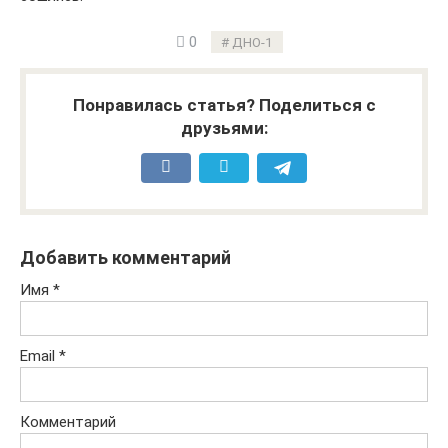
0
ДНО-1
Понравилась статья? Поделиться с
друзьями:
Добавить комментарий
Имя
*
Email
*
Комментарий