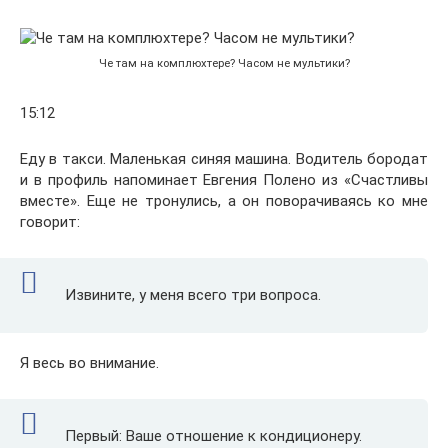
Че там на комплюхтере? Часом не мультики?
15:12
Еду в такси. Маленькая синяя машина. Водитель бородат
и в профиль напоминает Евгения Полено из «Счастливы
вместе». Еще не тронулись, а он поворачиваясь ко мне
говорит:
Извините, у меня всего три вопроса.
Я весь во внимание.
Первый: Ваше отношение к кондиционеру.