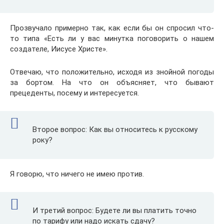
Прозвучало примерно так, как если бы он спросил что-
то типа «Есть ли у вас минутка поговорить о нашем
создателе, Иисусе Христе».
Отвечаю, что положительно, исходя из знойной погоды
за бортом. На что он объясняет, что бывают
прецеденты, посему и интересуется.
Второе вопрос: Как вы относитесь к русскому
року?
Я говорю, что ничего не имею против.
И третий вопрос: Будете ли вы платить точно
по тарифу или надо искать сдачу?