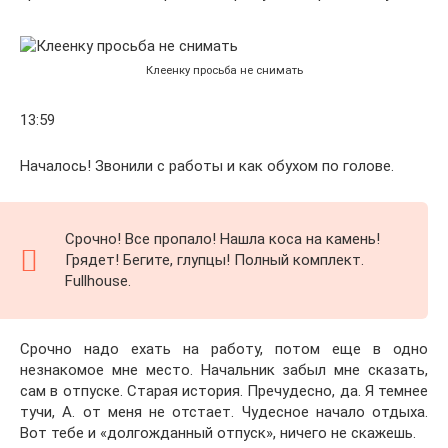
Клеенку просьба не снимать
13:59
Началось! Звонили с работы и как обухом по голове.
Срочно! Все пропало! Нашла коса на камень!
Грядет! Бегите, глупцы! Полный комплект.
Fullhouse.
Срочно надо ехать на работу, потом еще в одно
незнакомое мне место. Начальник забыл мне сказать,
сам в отпуске. Старая история. Пречудесно, да. Я темнее
тучи, А. от меня не отстает. Чудесное начало отдыха.
Вот тебе и «долгожданный отпуск», ничего не скажешь.