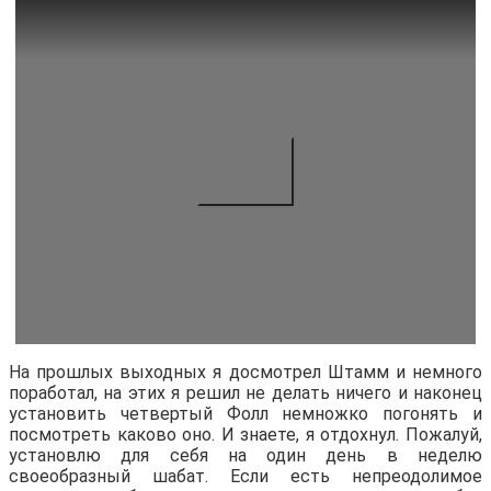
На прошлых выходных я досмотрел Штамм и немного
поработал, на этих я решил не делать ничего и наконец
установить четвертый Фолл немножко погонять и
посмотреть каково оно. И знаете, я отдохнул. Пожалуй,
установлю для себя на один день в неделю
своеобразный шабат. Если есть непреодолимое