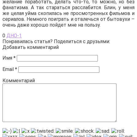
желание поработать, делать что-то, то можно, но без
фанатизма. А так стараться расслабится. Блин, у меня
же целая уйма скопилась не просмотренных фильмов и
сериалов. Немного поиграть и отвлечься от бытовухи –
очень даже хорошо пойдет мне на пользу.
0
ДНО-1
Понравилась статья? Поделиться с друзьями:
Добавить комментарий
Имя
*
Email
*
Комментарий